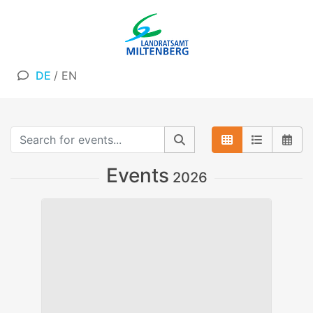
DE
/
EN
Events
2026