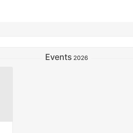
Events
2026