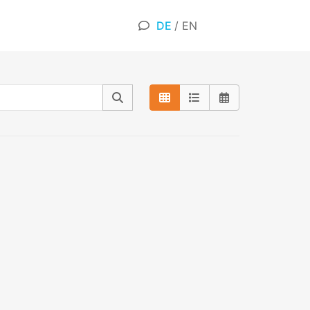
DE
/
EN