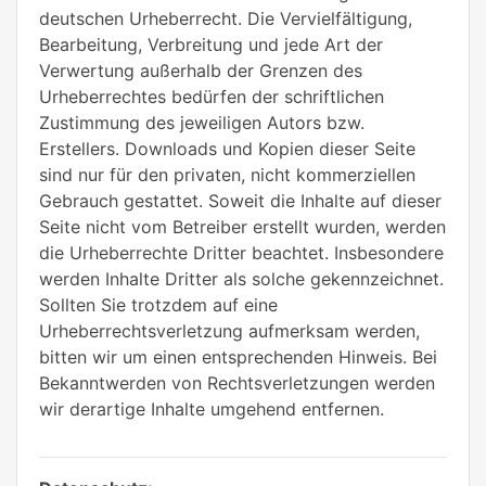
deutschen Urheberrecht. Die Vervielfältigung,
Bearbeitung, Verbreitung und jede Art der
Verwertung außerhalb der Grenzen des
Urheberrechtes bedürfen der schriftlichen
Zustimmung des jeweiligen Autors bzw.
Erstellers. Downloads und Kopien dieser Seite
sind nur für den privaten, nicht kommerziellen
Gebrauch gestattet. Soweit die Inhalte auf dieser
Seite nicht vom Betreiber erstellt wurden, werden
die Urheberrechte Dritter beachtet. Insbesondere
werden Inhalte Dritter als solche gekennzeichnet.
Sollten Sie trotzdem auf eine
Urheberrechtsverletzung aufmerksam werden,
bitten wir um einen entsprechenden Hinweis. Bei
Bekanntwerden von Rechtsverletzungen werden
wir derartige Inhalte umgehend entfernen.