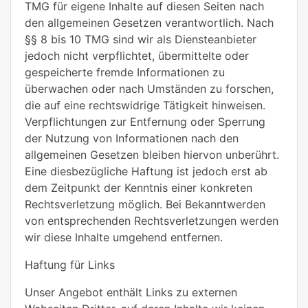
TMG für eigene Inhalte auf diesen Seiten nach
den allgemeinen Gesetzen verantwortlich. Nach
§§ 8 bis 10 TMG sind wir als Diensteanbieter
jedoch nicht verpflichtet, übermittelte oder
gespeicherte fremde Informationen zu
überwachen oder nach Umständen zu forschen,
die auf eine rechtswidrige Tätigkeit hinweisen.
Verpflichtungen zur Entfernung oder Sperrung
der Nutzung von Informationen nach den
allgemeinen Gesetzen bleiben hiervon unberührt.
Eine diesbezügliche Haftung ist jedoch erst ab
dem Zeitpunkt der Kenntnis einer konkreten
Rechtsverletzung möglich. Bei Bekanntwerden
von entsprechenden Rechtsverletzungen werden
wir diese Inhalte umgehend entfernen.
Haftung für Links
Unser Angebot enthält Links zu externen