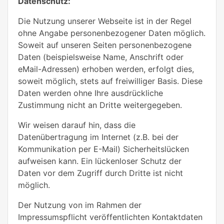
Datenschutz:
Die Nutzung unserer Webseite ist in der Regel
ohne Angabe personenbezogener Daten möglich.
Soweit auf unseren Seiten personenbezogene
Daten (beispielsweise Name, Anschrift oder
eMail-Adressen) erhoben werden, erfolgt dies,
soweit möglich, stets auf freiwilliger Basis. Diese
Daten werden ohne Ihre ausdrückliche
Zustimmung nicht an Dritte weitergegeben.
Wir weisen darauf hin, dass die
Datenübertragung im Internet (z.B. bei der
Kommunikation per E-Mail) Sicherheitslücken
aufweisen kann. Ein lückenloser Schutz der
Daten vor dem Zugriff durch Dritte ist nicht
möglich.
Der Nutzung von im Rahmen der
Impressumspflicht veröffentlichten Kontaktdaten