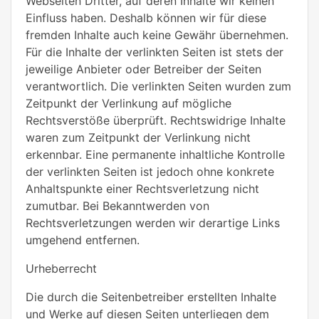
Webseiten Dritter, auf deren Inhalte wir keinen
Einfluss haben. Deshalb können wir für diese
fremden Inhalte auch keine Gewähr übernehmen.
Für die Inhalte der verlinkten Seiten ist stets der
jeweilige Anbieter oder Betreiber der Seiten
verantwortlich. Die verlinkten Seiten wurden zum
Zeitpunkt der Verlinkung auf mögliche
Rechtsverstöße überprüft. Rechtswidrige Inhalte
waren zum Zeitpunkt der Verlinkung nicht
erkennbar. Eine permanente inhaltliche Kontrolle
der verlinkten Seiten ist jedoch ohne konkrete
Anhaltspunkte einer Rechtsverletzung nicht
zumutbar. Bei Bekanntwerden von
Rechtsverletzungen werden wir derartige Links
umgehend entfernen.
Urheberrecht
Die durch die Seitenbetreiber erstellten Inhalte
und Werke auf diesen Seiten unterliegen dem