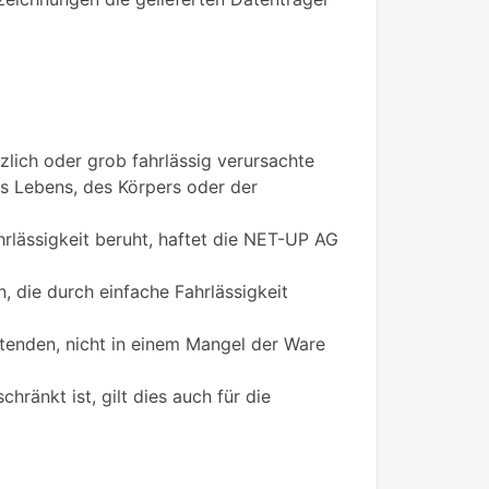
lich oder grob fahrlässig verursachte
s Lebens, des Körpers oder der
ahrlässigkeit beruht, haftet die NET-UP AG
, die durch einfache Fahrlässigkeit
tenden, nicht in einem Mangel der Ware
änkt ist, gilt dies auch für die