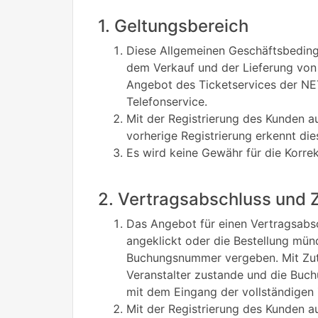
1. Geltungsbereich
Diese Allgemeinen Geschäftsbeding
dem Verkauf und der Lieferung von E
Angebot des Ticketservices der NE
Telefonservice.
Mit der Registrierung des Kunden 
vorherige Registrierung erkennt di
Es wird keine Gewähr für die Korr
2. Vertragsabschluss und 
Das Angebot für einen Vertragsabsc
angeklickt oder die Bestellung mün
Buchungsnummer vergeben. Mit Zut
Veranstalter zustande und die Buch
mit dem Eingang der vollständigen
Mit der Registrierung des Kunden 