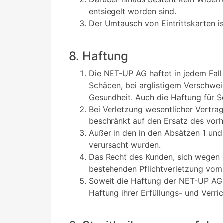
entsiegelt worden sind.
Der Umtausch von Eintrittskarten i
8. Haftung
Die NET-UP AG haftet in jedem Fall
Schäden, bei arglistigem Verschwe
Gesundheit. Auch die Haftung für S
Bei Verletzung wesentlicher Vertrag
beschränkt auf den Ersatz des vor
Außer in den in den Absätzen 1 und
verursacht wurden.
Das Recht des Kunden, sich wegen e
bestehenden Pflichtverletzung vom 
Soweit die Haftung der NET-UP AG n
Haftung ihrer Erfüllungs- und Verri