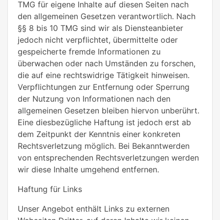
TMG für eigene Inhalte auf diesen Seiten nach
den allgemeinen Gesetzen verantwortlich. Nach
§§ 8 bis 10 TMG sind wir als Diensteanbieter
jedoch nicht verpflichtet, übermittelte oder
gespeicherte fremde Informationen zu
überwachen oder nach Umständen zu forschen,
die auf eine rechtswidrige Tätigkeit hinweisen.
Verpflichtungen zur Entfernung oder Sperrung
der Nutzung von Informationen nach den
allgemeinen Gesetzen bleiben hiervon unberührt.
Eine diesbezügliche Haftung ist jedoch erst ab
dem Zeitpunkt der Kenntnis einer konkreten
Rechtsverletzung möglich. Bei Bekanntwerden
von entsprechenden Rechtsverletzungen werden
wir diese Inhalte umgehend entfernen.
Haftung für Links
Unser Angebot enthält Links zu externen