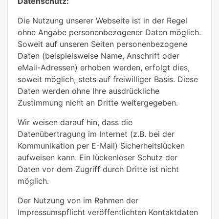
Datenschutz:
Die Nutzung unserer Webseite ist in der Regel
ohne Angabe personenbezogener Daten möglich.
Soweit auf unseren Seiten personenbezogene
Daten (beispielsweise Name, Anschrift oder
eMail-Adressen) erhoben werden, erfolgt dies,
soweit möglich, stets auf freiwilliger Basis. Diese
Daten werden ohne Ihre ausdrückliche
Zustimmung nicht an Dritte weitergegeben.
Wir weisen darauf hin, dass die
Datenübertragung im Internet (z.B. bei der
Kommunikation per E-Mail) Sicherheitslücken
aufweisen kann. Ein lückenloser Schutz der
Daten vor dem Zugriff durch Dritte ist nicht
möglich.
Der Nutzung von im Rahmen der
Impressumspflicht veröffentlichten Kontaktdaten