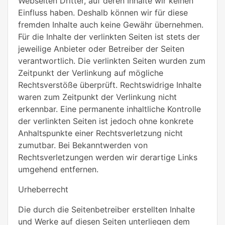
Webseiten Dritter, auf deren Inhalte wir keinen
Einfluss haben. Deshalb können wir für diese
fremden Inhalte auch keine Gewähr übernehmen.
Für die Inhalte der verlinkten Seiten ist stets der
jeweilige Anbieter oder Betreiber der Seiten
verantwortlich. Die verlinkten Seiten wurden zum
Zeitpunkt der Verlinkung auf mögliche
Rechtsverstöße überprüft. Rechtswidrige Inhalte
waren zum Zeitpunkt der Verlinkung nicht
erkennbar. Eine permanente inhaltliche Kontrolle
der verlinkten Seiten ist jedoch ohne konkrete
Anhaltspunkte einer Rechtsverletzung nicht
zumutbar. Bei Bekanntwerden von
Rechtsverletzungen werden wir derartige Links
umgehend entfernen.
Urheberrecht
Die durch die Seitenbetreiber erstellten Inhalte
und Werke auf diesen Seiten unterliegen dem