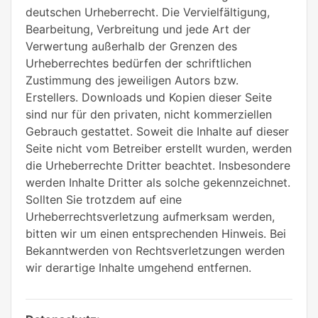
deutschen Urheberrecht. Die Vervielfältigung,
Bearbeitung, Verbreitung und jede Art der
Verwertung außerhalb der Grenzen des
Urheberrechtes bedürfen der schriftlichen
Zustimmung des jeweiligen Autors bzw.
Erstellers. Downloads und Kopien dieser Seite
sind nur für den privaten, nicht kommerziellen
Gebrauch gestattet. Soweit die Inhalte auf dieser
Seite nicht vom Betreiber erstellt wurden, werden
die Urheberrechte Dritter beachtet. Insbesondere
werden Inhalte Dritter als solche gekennzeichnet.
Sollten Sie trotzdem auf eine
Urheberrechtsverletzung aufmerksam werden,
bitten wir um einen entsprechenden Hinweis. Bei
Bekanntwerden von Rechtsverletzungen werden
wir derartige Inhalte umgehend entfernen.